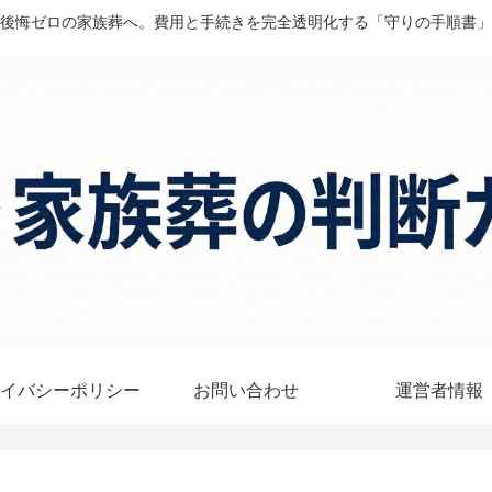
後悔ゼロの家族葬へ。費用と手続きを完全透明化する「守りの手順書」
イバシーポリシー
お問い合わせ
運営者情報