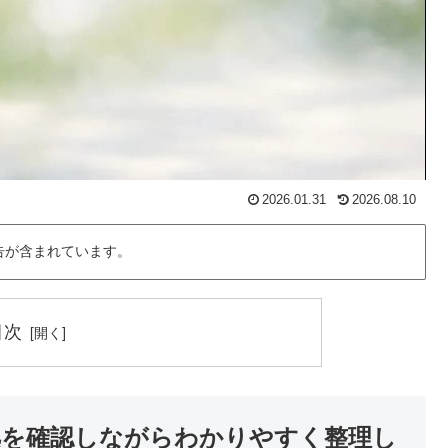
2026.01.31
2026.08.10
告が含まれています。
目次
拠を確認しながらわかりやすく整理し