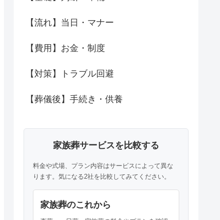
【流れ】当日・マナー
【費用】お金・制度
【対策】トラブル回避
【葬儀後】手続き・供養
家族葬サービスを比較する
料金や式場、プラン内容はサービスによって異な
ります。気になる2社を比較してみてください。
家族葬のこれから