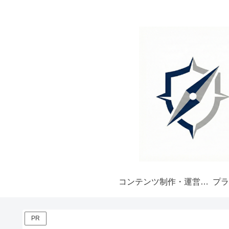
コンテンツ制作・運営ポリシー
プラ
PR