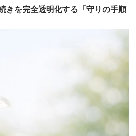
続きを完全透明化する「守りの手順