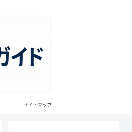
サイトマップ