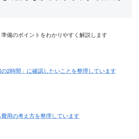
・準備のポイントをわかりやすく解説します
の2時間」に確認したいことを整理しています
る費用の考え方を整理しています