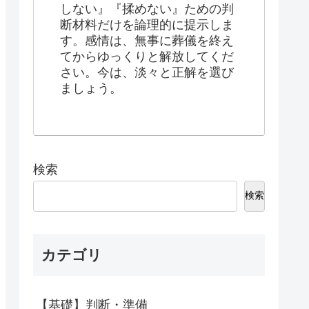
しない』『揉めない』ための判
断材料だけを論理的に提示しま
す。感情は、無事に葬儀を終え
てからゆっくりと解放してくだ
さい。今は、淡々と正解を選び
ましょう。
検索
検索
カテゴリ
【基礎】判断・準備