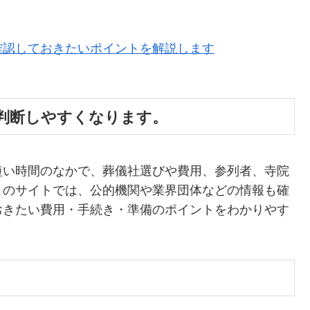
確認しておきたいポイントを解説します
判断しやすくなります。
短い時間のなかで、葬儀社選びや費用、参列者、寺院
このサイトでは、公的機関や業界団体などの情報も確
おきたい費用・手続き・準備のポイントをわかりやす