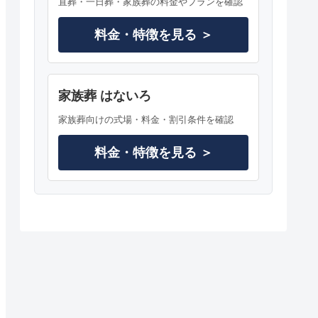
直葬・一日葬・家族葬の料金やプランを確認
料金・特徴を見る ＞
家族葬 はないろ
家族葬向けの式場・料金・割引条件を確認
料金・特徴を見る ＞