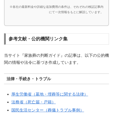
※各社の最新料金や詳細な追加費用の条件は、それぞれの検証記事内
にて一次情報をもとに解説しています。
参考文献・公的機関リンク集
当サイト『家族葬の判断ガイド』の記事は、以下の公的機
関の情報や法令に基づき作成しています。
法律・手続き・トラブル
厚生労働省（墓地・埋葬等に関する法律）
法務省（死亡届・戸籍）
国民生活センター（葬儀トラブル事例）