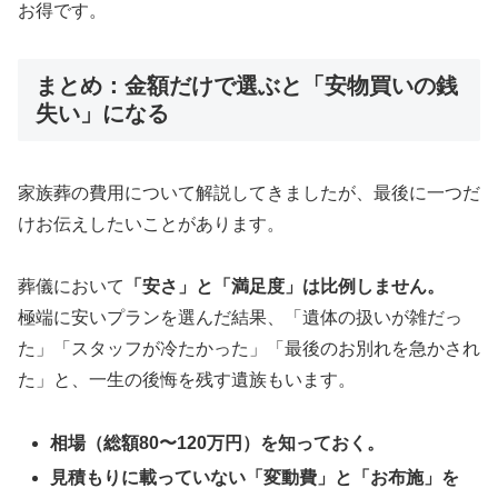
お得です。
まとめ：金額だけで選ぶと「安物買いの銭
失い」になる
家族葬の費用について解説してきましたが、最後に一つだ
けお伝えしたいことがあります。
葬儀において
「安さ」と「満足度」は比例しません。
極端に安いプランを選んだ結果、「遺体の扱いが雑だっ
た」「スタッフが冷たかった」「最後のお別れを急かされ
た」と、一生の後悔を残す遺族もいます。
相場（総額80〜120万円）を知っておく。
見積もりに載っていない「変動費」と「お布施」を