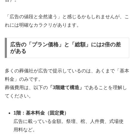
「広告の値段と全然違う」と感じるかもしれませんが、こ
れには明確なカラクリがあります。
広告の「プラン価格」と「総額」には2倍の差
がある
多くの葬儀社が広告で提示しているのは、あくまで「基本
料金」のみです。
葬儀費用は、以下の
「3階建て構造」
であることを理解し
てください。
1階：基本料金（固定費）
広告に載っている金額。祭壇、棺、人件費、式場使
用料など。