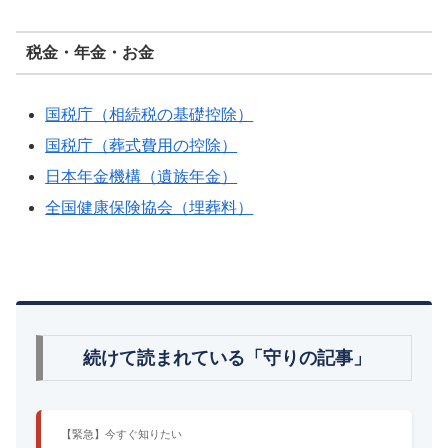
税金・年金・お金
国税庁（相続税の基礎控除）
国税庁（葬式費用の控除）
日本年金機構（遺族年金）
全国健康保険協会（埋葬料）
続けて読まれている「守りの記事」
【緊急】今すぐ知りたい