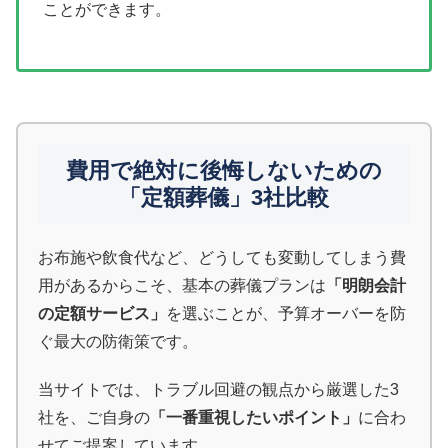
ことができます。
費用で絶対に後悔しないための
「定額葬儀」3社比較
お布施や飲食代など、どうしても変動してしまう費
用があるからこそ、基本の葬儀プランは
「明朗会計
の定額サービス」
を選ぶことが、予算オーバーを防
ぐ最大の防衛策です。
当サイトでは、トラブル回避の観点から厳選した3
社を、ご自身の
「一番重視したいポイント」
に合わ
せてご提案しています。