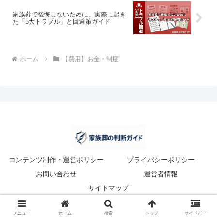
家族葬で後悔しないために。実際に起き
た「5大トラブル」と回避策ガイド
ホーム
【費用】お金・制度
コンテンツ制作・運営ポリシー
プライバシーポリシー
お問い合わせ
運営者情報
サイトマップ
© 2026 家族葬の判断ガイド.
メニュー
ホーム
検索
トップ
サイドバー