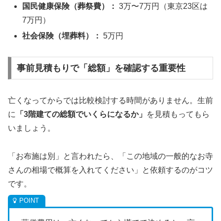
国民健康保険（葬祭費）：
3万〜7万円（東京23区は
7万円）
社会保険（埋葬料）：
5万円
事前見積もりで「総額」を確認する重要性
亡くなってからでは比較検討する時間がありません。生前
に
「3階建ての総額でいくらになるか」
を見積もってもら
いましょう。
「お布施は別」と言われたら、「この地域の一般的なお寺
さんの相場で概算を入れてください」と依頼するのがコツ
です。