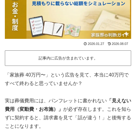
2026.01.27
2026.08.07
記事内に広告が含まれています。
「家族葬 40万円〜」という広告を見て、本当に40万円で
すべて終わると思っていませんか？
実は葬儀費用には、パンフレットに書かれない
「見えない
費用（変動費・お布施）」
が必ず存在します。これを知ら
ずに契約すると、請求書を見て「話が違う！」と後悔する
ことになります。