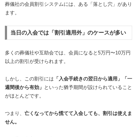
葬儀社の会員割引システムには、ある「落とし穴」があり
ます。
当日の入会では「割引適用外」のケースが多い
多くの葬儀社や互助会では、会員になると5万円〜10万円
以上の割引が受けられます。
しかし、この割引には
「入会手続きの翌日から適用」「一
週間後から有効」
といった猶予期間が設けられていること
がほとんどです。
つまり、
亡くなってから慌てて入会しても、割引は使えま
せん。