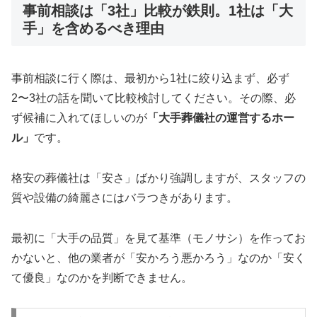
事前相談は「3社」比較が鉄則。1社は「大
手」を含めるべき理由
事前相談に行く際は、最初から1社に絞り込まず、必ず
2〜3社の話を聞いて比較検討してください。その際、必
ず候補に入れてほしいのが
「大手葬儀社の運営するホー
ル」
です。
格安の葬儀社は「安さ」ばかり強調しますが、スタッフの
質や設備の綺麗さにはバラつきがあります。
最初に「大手の品質」を見て基準（モノサシ）を作ってお
かないと、他の業者が「安かろう悪かろう」なのか「安く
て優良」なのかを判断できません。