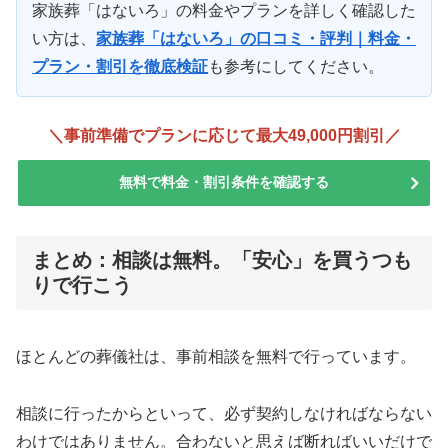
家族葬「はないろ」の料金やプランを詳しく確認した
い方は、
家族葬「はないろ」の口コミ・評判｜料金・
プラン・割引を徹底検証
も参考にしてください。
＼事前準備でプランに応じて最大49,000円割引／
無料で料金・割引条件を確認する
まとめ：相談は無料。「安心」を買うつも
りで行こう
ほとんどの葬儀社は、事前相談を無料で行っています。
相談に行ったからといって、必ず契約しなければならない
わけではありません。合わないと思えば断ればいいだけで