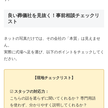
良い葬儀社を見抜く！事前相談チェックリ
スト
ネットの写真だけでは、その会社の「本質」は見えませ
ん。
実際に式場へ足を運び、以下のポイントをチェックしてく
ださい。
【現地チェックリスト】
☑
スタッフの対応力：
こちらの話を遮らずに聞いてくれるか？ 専門用語
を使わず、分かりやすく説明してくれるか？