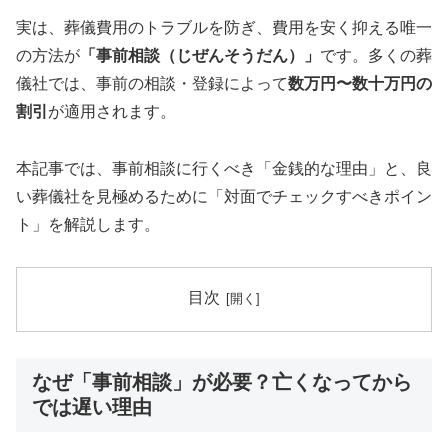
実は、葬儀費用のトラブルを防ぎ、費用を安く抑える唯一
の方法が
「事前相談（じぜんそうだん）」
です。多くの葬
儀社では、事前の相談・登録によって
数万円〜数十万円の
割引
が適用されます。
本記事では、事前相談に行くべき「金銭的な理由」と、良
い葬儀社を見極めるために「対面でチェックすべきポイン
ト」を解説します。
目次
なぜ「事前相談」が必要？亡くなってから
では遅い理由