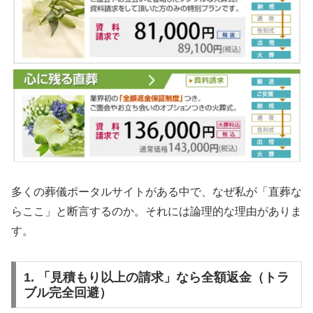
多くの葬儀ポータルサイトがある中で、なぜ私が「直葬な
らここ」と断言するのか。それには論理的な理由がありま
す。
1. 「見積もり以上の請求」なら全額返金（トラ
ブル完全回避）