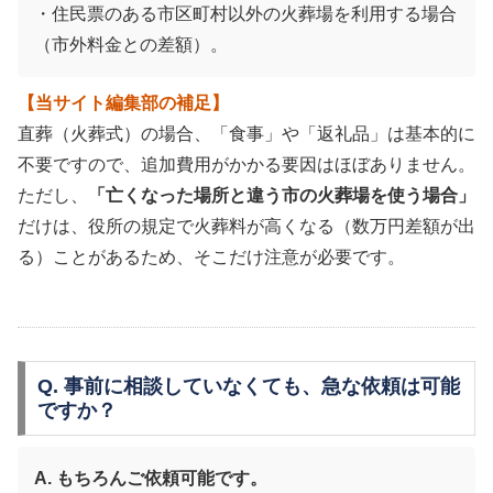
・住民票のある市区町村以外の火葬場を利用する場合
（市外料金との差額）。
【当サイト編集部の補足】
直葬（火葬式）の場合、「食事」や「返礼品」は基本的に
不要ですので、追加費用がかかる要因はほぼありません。
ただし、
「亡くなった場所と違う市の火葬場を使う場合」
だけは、役所の規定で火葬料が高くなる（数万円差額が出
る）ことがあるため、そこだけ注意が必要です。
Q. 事前に相談していなくても、急な依頼は可能
ですか？
A. もちろんご依頼可能です。