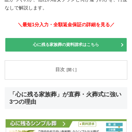
なしで解説します。
＼最短1分入力・全額返金保証の詳細を見る／
心に残る家族葬の資料請求はこちら
目次
「心に残る家族葬」が直葬・火葬式に強い
3つの理由