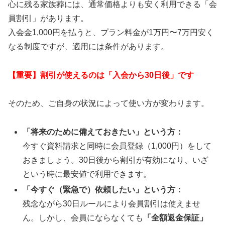
心に残る家族葬には、通常価格よりも安く利用できる「会
員割引」があります。
入会金1,000円を払うと、プラン料金が1万円〜7万円安く
なる制度ですが、適用には条件があります。
【重要】割引が使えるのは「入会から30日後」です
そのため、ご自身の状況によって使い方が変わります。
「将来のために備えておきたい」という方：
今すぐ資料請求と同時に会員登録（1,000円）をして
おきましょう。30日後から割引が有効になり、いざ
という時に最安値で利用できます。
「今すぐ（緊急で）依頼したい」という方：
残念ながら30日ルールにより会員割引は使えませ
ん。しかし、会員にならなくても
「全額返金保証」