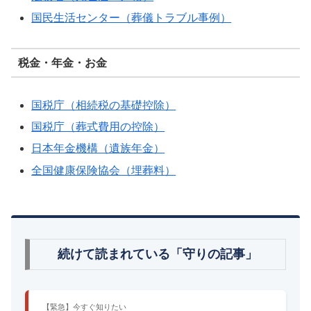
国民生活センター（葬儀トラブル事例）
税金・年金・お金
国税庁（相続税の基礎控除）
国税庁（葬式費用の控除）
日本年金機構（遺族年金）
全国健康保険協会（埋葬料）
続けて読まれている「守りの記事」
【緊急】今すぐ知りたい