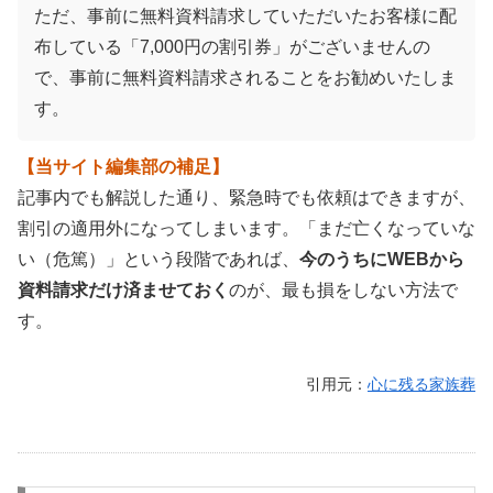
ただ、事前に無料資料請求していただいたお客様に配
布している「7,000円の割引券」がございませんの
で、事前に無料資料請求されることをお勧めいたしま
す。
【当サイト編集部の補足】
記事内でも解説した通り、緊急時でも依頼はできますが、
割引の適用外になってしまいます。「まだ亡くなっていな
い（危篤）」という段階であれば、
今のうちにWEBから
資料請求だけ済ませておく
のが、最も損をしない方法で
す。
引用元：
心に残る家族葬