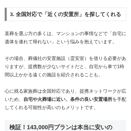
3. 全国対応で「近くの安置所」を探してくれる
直葬を選ぶ方の多くは、マンションの事情などで「自宅に
遺体を連れて帰れない」という悩みを抱えています。
その場合、葬儀社の安置施設（霊安室）を借りる必要があ
りますが、提携数が少ないサイトだと、自宅から車で1時
間以上かかる遠くの施設を紹介されることも。
心に残る家族葬は全国対応であり、提携ネットワークが広
いため、
自宅や火葬場に近い、条件の良い安置場所
を手配
してくれる可能性が高いのもメリットです。
検証！143,000円プランは本当に安いの