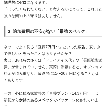
物理的にゼロ
になります。
「ぼったくられたくない」と考える方にとって、これほど
強力な契約上の守りはありません。
2. 追加費用の不安がない「最強スペック」
ネットでよく見る「直葬7万円〜」といった広告。安すぎ
て怪しいと思ったことはありませんか？
実は、あれらの多くは「ドライアイス代」や「長距離搬送
費」が含まれていません。実際に依頼すると、オプション
料金が積み重なり、最終的に15〜20万円になることがよ
くあります。
一方、心に残る家族葬の「直葬プラン（14.3万円）」は、
最初から
余裕のあるスペック
でパッケージ化されていま