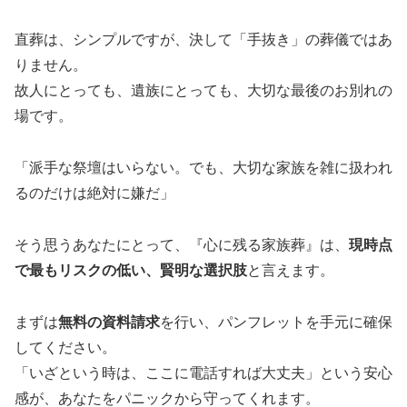
直葬は、シンプルですが、決して「手抜き」の葬儀ではあ
りません。
故人にとっても、遺族にとっても、大切な最後のお別れの
場です。
「派手な祭壇はいらない。でも、大切な家族を雑に扱われ
るのだけは絶対に嫌だ」
そう思うあなたにとって、『心に残る家族葬』は、
現時点
で最もリスクの低い、賢明な選択肢
と言えます。
まずは
無料の資料請求
を行い、パンフレットを手元に確保
してください。
「いざという時は、ここに電話すれば大丈夫」という安心
感が、あなたをパニックから守ってくれます。