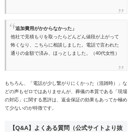
「追加費用がかからなかった」
他社で見積もりを取ったらどんどん値段が上がって
怖くなり、こちらに相談しました。電話で言われた
通りの金額で済み、ほっとしました。（40代女性）
もちろん、「電話が少し繋がりにくかった（混雑時）」な
どの声もゼロではありませんが、葬儀の本質である「現場
の対応」に関する悪評は、返金保証の効果もあってか極め
て少ないのが特徴です。
【Q&A】よくある質問（公式サイトより抜