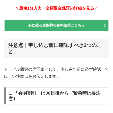
＼最短1分入力・全額返金保証の詳細を見る／
心に残る家族葬の資料請求はこちら
注意点｜申し込む前に確認すべき2つのこ
と
トラブル回避の専門家として、申し込む前に必ず確認して
ほしい注意点をお伝えします。
1. 「会員割引」は30日後から（緊急時は要注
意）