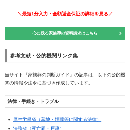
＼最短1分入力・全額返金保証の詳細を見る／
心に残る家族葬の資料請求はこちら
参考文献・公的機関リンク集
当サイト『家族葬の判断ガイド』の記事は、以下の公的機
関の情報や法令に基づき作成しています。
法律・手続き・トラブル
厚生労働省（墓地・埋葬等に関する法律）
法務省（死亡届・戸籍）