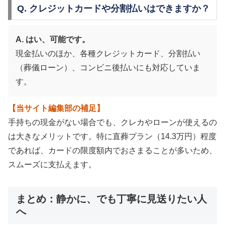
Q. クレジットカードや分割払いはできますか？
A. はい、可能です。
現金払いのほか、各種クレジットカード、分割払い
（葬儀ローン）、コンビニ後払いにも対応していま
す。
【当サイト編集部の補足】
手持ちの現金がない場合でも、クレカやローンが使えるの
は大きなメリットです。特に直葬プラン（14.3万円）程度
であれば、カードの限度額内でおさまることが多いため、
スムーズに支払えます。
まとめ：静かに、でも丁寧に見送りたい人
へ