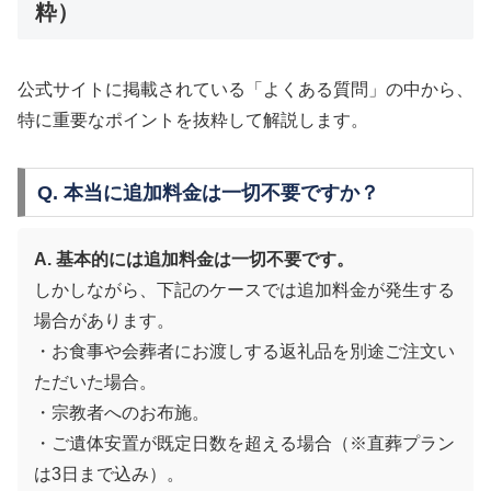
粋）
公式サイトに掲載されている「よくある質問」の中から、
特に重要なポイントを抜粋して解説します。
Q. 本当に追加料金は一切不要ですか？
A. 基本的には追加料金は一切不要です。
しかしながら、下記のケースでは追加料金が発生する
場合があります。
・お食事や会葬者にお渡しする返礼品を別途ご注文い
ただいた場合。
・宗教者へのお布施。
・ご遺体安置が既定日数を超える場合（※直葬プラン
は3日まで込み）。