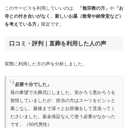
このサービスを利用していいのは、
「無宗教の方」
や
「お
寺との付き合いがなく、新しいお墓（散骨や納骨堂など）
を考えている方」
限定です。
口コミ・評判｜直葬を利用した人の声
実際に利用した方の声を分析しました。
「必要十分でした」
母の希望で火葬式にしました。安かろう悪かろうを
覚悟していましたが、担当の方はスーツをビシッと
着こなし、最後まで深々とお辞儀をして見送ってく
ださいました。返金保証なんて使う必要がなかった
です。（50代男性）