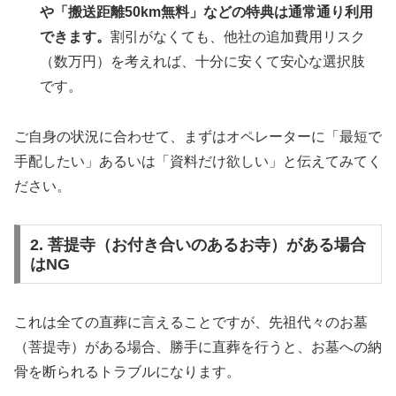
や「搬送距離50km無料」などの特典は通常通り利用
できます。
割引がなくても、他社の追加費用リスク
（数万円）を考えれば、十分に安くて安心な選択肢
です。
ご自身の状況に合わせて、まずはオペレーターに「最短で
手配したい」あるいは「資料だけ欲しい」と伝えてみてく
ださい。
2. 菩提寺（お付き合いのあるお寺）がある場合
はNG
これは全ての直葬に言えることですが、先祖代々のお墓
（菩提寺）がある場合、勝手に直葬を行うと、お墓への納
骨を断られるトラブルになります。