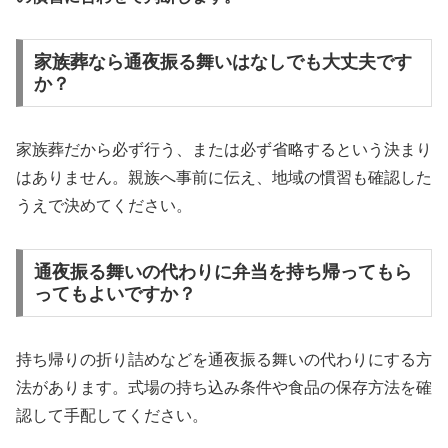
家族葬なら通夜振る舞いはなしでも大丈夫です
か？
家族葬だから必ず行う、または必ず省略するという決まり
はありません。親族へ事前に伝え、地域の慣習も確認した
うえで決めてください。
通夜振る舞いの代わりに弁当を持ち帰ってもら
ってもよいですか？
持ち帰りの折り詰めなどを通夜振る舞いの代わりにする方
法があります。式場の持ち込み条件や食品の保存方法を確
認して手配してください。