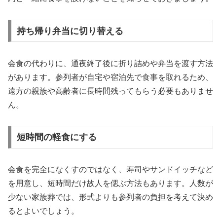
持ち帰り弁当に切り替える
会食の代わりに、通夜終了後に折り詰めや弁当を渡す方法
があります。参列者が自宅や宿泊先で食事を取れるため、
遠方の親族や高齢者に長時間残ってもらう必要もありませ
ん。
短時間の軽食にする
会食を完全になくすのではなく、寿司やサンドイッチなど
を用意し、短時間だけ故人を偲ぶ方法もあります。人数が
少ない家族葬では、形式よりも参列者の負担を考えて決め
るとよいでしょう。