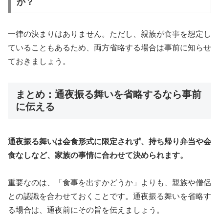
か？
一律の決まりはありません。ただし、親族が食事を想定し
ていることもあるため、両方省略する場合は事前に知らせ
ておきましょう。
まとめ：通夜振る舞いを省略するなら事前
に伝える
通夜振る舞いは会食形式に限定されず、持ち帰り弁当や会
食なしなど、家族の事情に合わせて決められます。
重要なのは、「食事を出すかどうか」よりも、親族や僧侶
との認識を合わせておくことです。通夜振る舞いを省略す
る場合は、通夜前にその旨を伝えましょう。