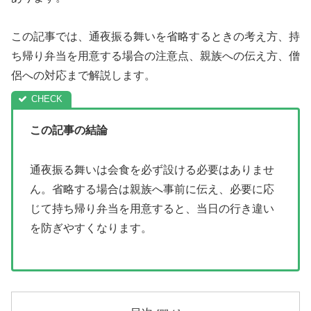
この記事では、通夜振る舞いを省略するときの考え方、持
ち帰り弁当を用意する場合の注意点、親族への伝え方、僧
侶への対応まで解説します。
この記事の結論
通夜振る舞いは会食を必ず設ける必要はありませ
ん。省略する場合は親族へ事前に伝え、必要に応
じて持ち帰り弁当を用意すると、当日の行き違い
を防ぎやすくなります。