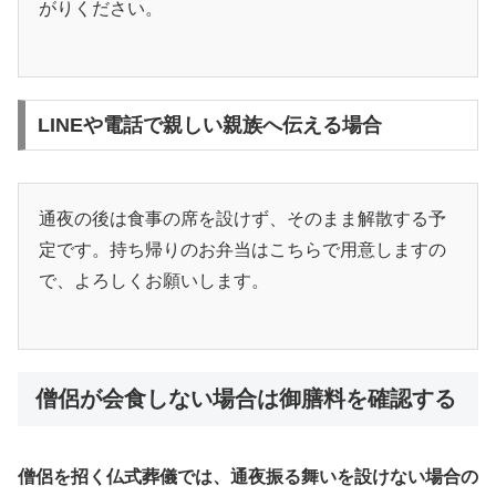
がりください。
LINEや電話で親しい親族へ伝える場合
通夜の後は食事の席を設けず、そのまま解散する予
定です。持ち帰りのお弁当はこちらで用意しますの
で、よろしくお願いします。
僧侶が会食しない場合は御膳料を確認する
僧侶を招く仏式葬儀では、通夜振る舞いを設けない場合の