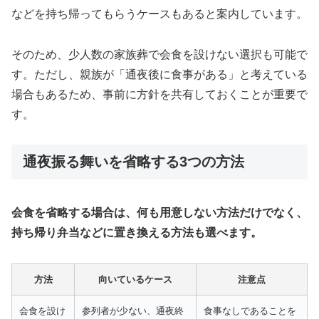
などを持ち帰ってもらうケースもあると案内しています。
そのため、少人数の家族葬で会食を設けない選択も可能で
す。ただし、親族が「通夜後に食事がある」と考えている
場合もあるため、事前に方針を共有しておくことが重要で
す。
通夜振る舞いを省略する3つの方法
会食を省略する場合は、何も用意しない方法だけでなく、
持ち帰り弁当などに置き換える方法も選べます。
方法
向いているケース
注意点
会食を設け
参列者が少ない、通夜終
食事なしであることを