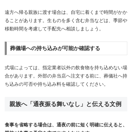
遠方へ帰る親族に渡す場合は、自宅に着くまで時間がかか
ることがあります。生ものを多く含む弁当などは、季節や
移動時間を考慮して手配先へ相談しましょう。
葬儀場への持ち込みが可能か確認する
式場によっては、指定業者以外の飲食物を持ち込めない場
合があります。外部の弁当店へ注文する前に、葬儀社へ持
ち込みの可否や持ち込み料を確認してください。
親族へ「通夜振る舞いなし」と伝える文例
食事を省略する場合は、通夜の前に短く明確に伝えると、