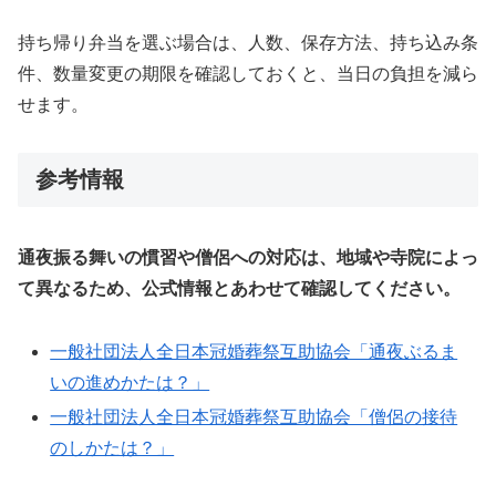
持ち帰り弁当を選ぶ場合は、人数、保存方法、持ち込み条
件、数量変更の期限を確認しておくと、当日の負担を減ら
せます。
参考情報
通夜振る舞いの慣習や僧侶への対応は、地域や寺院によっ
て異なるため、公式情報とあわせて確認してください。
一般社団法人全日本冠婚葬祭互助協会「通夜ぶるま
いの進めかたは？」
一般社団法人全日本冠婚葬祭互助協会「僧侶の接待
のしかたは？」