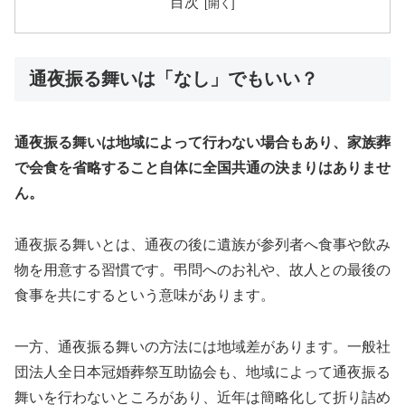
目次
通夜振る舞いは「なし」でもいい？
通夜振る舞いは地域によって行わない場合もあり、家族葬
で会食を省略すること自体に全国共通の決まりはありませ
ん。
通夜振る舞いとは、通夜の後に遺族が参列者へ食事や飲み
物を用意する習慣です。弔問へのお礼や、故人との最後の
食事を共にするという意味があります。
一方、通夜振る舞いの方法には地域差があります。一般社
団法人全日本冠婚葬祭互助協会も、地域によって通夜振る
舞いを行わないところがあり、近年は簡略化して折り詰め