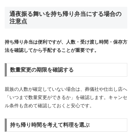
通夜振る舞いを持ち帰り弁当にする場合の
注意点
持ち帰り弁当は便利ですが、人数・受け渡し時間・保存方
法を確認してから手配することが重要です。
数量変更の期限を確認する
親族の人数が確定していない場合は、葬儀社や仕出し店へ
「いつまで数量変更ができるか」を確認します。キャンセ
ル条件も含めて確認しておくと安心です。
持ち帰り時間を考えて料理を選ぶ