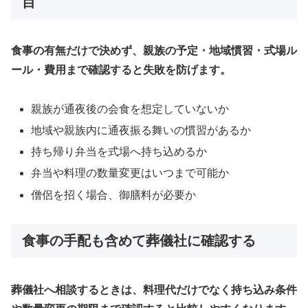
目
食事の有無だけで決めず、親族の予定・地域慣習・式場ル
ール・費用まで確認すると失敗を防げます。
親族が通夜後の会食を想定していないか
地域や親族内に通夜振る舞いの慣習があるか
持ち帰り弁当を式場へ持ち込めるか
弁当や料理の数量変更はいつまで可能か
僧侶を招く場合、御膳料が必要か
食事の手配も含めて葬儀社に確認する
葬儀社へ相談するときは、料理代だけでなく持ち込み条件