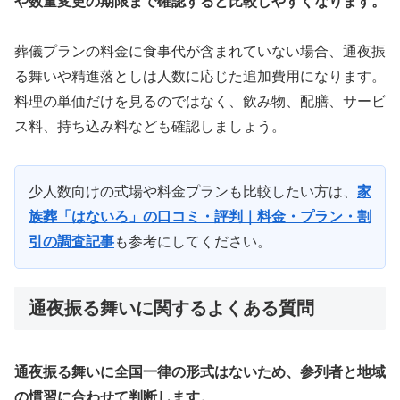
や数量変更の期限まで確認すると比較しやすくなります。
葬儀プランの料金に食事代が含まれていない場合、通夜振
る舞いや精進落としは人数に応じた追加費用になります。
料理の単価だけを見るのではなく、飲み物、配膳、サービ
ス料、持ち込み料なども確認しましょう。
少人数向けの式場や料金プランも比較したい方は、
家
族葬「はないろ」の口コミ・評判｜料金・プラン・割
引の調査記事
も参考にしてください。
通夜振る舞いに関するよくある質問
通夜振る舞いに全国一律の形式はないため、参列者と地域
の慣習に合わせて判断します。