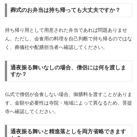
葬式のお弁当は持ち帰っても大丈夫ですか？
持ち帰り用として用意された弁当であれば問題ありませ
ん。ただし、会食用の料理を自己判断で持ち帰るのではな
く、葬儀社や配膳担当者へ確認してください。
通夜振る舞いなしの場合、僧侶には何を渡しま
すか？
仏式で僧侶が会食しない場合、御膳料を渡すことがありま
す。金額や必要性は寺院・地域によって異なるため、菩提
寺へ確認してください。
通夜振る舞いと精進落としを両方省略できます