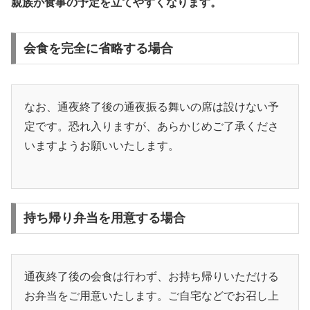
親族が食事の予定を立てやすくなります。
会食を完全に省略する場合
なお、通夜終了後の通夜振る舞いの席は設けない予
定です。恐れ入りますが、あらかじめご了承くださ
いますようお願いいたします。
持ち帰り弁当を用意する場合
通夜終了後の会食は行わず、お持ち帰りいただける
お弁当をご用意いたします。ご自宅などでお召し上